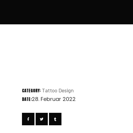
Tattoo Design
CATEGORY:
28. Februar 2022
DATE: