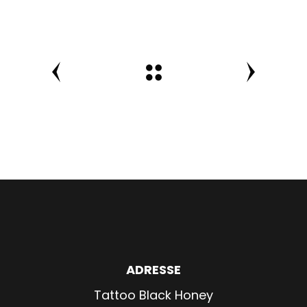
ADRESSE
Tattoo Black Honey