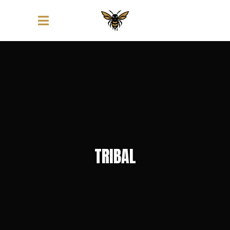
TRIBAL