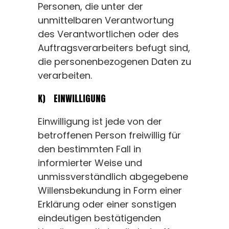
Personen, die unter der
unmittelbaren Verantwortung
des Verantwortlichen oder des
Auftragsverarbeiters befugt sind,
die personenbezogenen Daten zu
verarbeiten.
K) EINWILLIGUNG
Einwilligung ist jede von der
betroffenen Person freiwillig für
den bestimmten Fall in
informierter Weise und
unmissverständlich abgegebene
Willensbekundung in Form einer
Erklärung oder einer sonstigen
eindeutigen bestätigenden