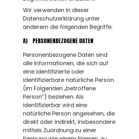
Wir verwenden in dieser
Datenschutzerklärung unter
anderem die folgenden Begriffe:
A) PERSONENBEZOGENE DATEN
Personenbezogene Daten sind
alle Informationen, die sich auf
eine identifizierte oder
identifizierbare natürliche Person
(im Folgenden „betroffene
Person“) beziehen. Als
identifizierbar wird eine
natürliche Person angesehen, die
direkt oder indirekt, insbesondere
mittels Zuordnung zu einer
Kennung wie einem Namen, zu