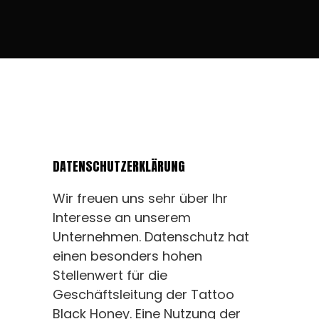
DATENSCHUTZERKLÄRUNG
Wir freuen uns sehr über Ihr
Interesse an unserem
Unternehmen. Datenschutz hat
einen besonders hohen
Stellenwert für die
Geschäftsleitung der Tattoo
Black Honey. Eine Nutzung der