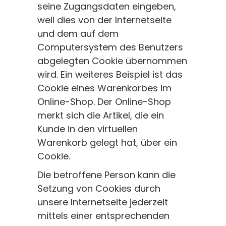
seine Zugangsdaten eingeben,
weil dies von der Internetseite
und dem auf dem
Computersystem des Benutzers
abgelegten Cookie übernommen
wird. Ein weiteres Beispiel ist das
Cookie eines Warenkorbes im
Online-Shop. Der Online-Shop
merkt sich die Artikel, die ein
Kunde in den virtuellen
Warenkorb gelegt hat, über ein
Cookie.
Die betroffene Person kann die
Setzung von Cookies durch
unsere Internetseite jederzeit
mittels einer entsprechenden