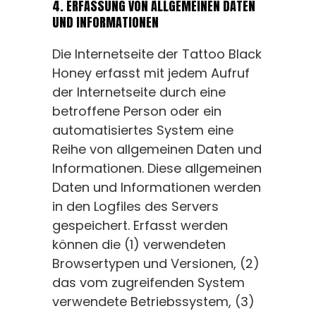
4. ERFASSUNG VON ALLGEMEINEN DATEN
UND INFORMATIONEN
Die Internetseite der Tattoo Black
Honey erfasst mit jedem Aufruf
der Internetseite durch eine
betroffene Person oder ein
automatisiertes System eine
Reihe von allgemeinen Daten und
Informationen. Diese allgemeinen
Daten und Informationen werden
in den Logfiles des Servers
gespeichert. Erfasst werden
können die (1) verwendeten
Browsertypen und Versionen, (2)
das vom zugreifenden System
verwendete Betriebssystem, (3)