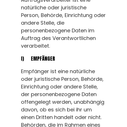
natürliche oder juristische
Person, Behörde, Einrichtung oder
andere Stelle, die
personenbezogene Daten im
Auftrag des Verantwortlichen
verarbeitet.
I) EMPFÄNGER
Empfänger ist eine natürliche
oder juristische Person, Behörde,
Einrichtung oder andere Stelle,
der personenbezogene Daten
offengelegt werden, unabhängig
davon, ob es sich bei ihr um
einen Dritten handelt oder nicht.
Behörden, die im Rahmen eines