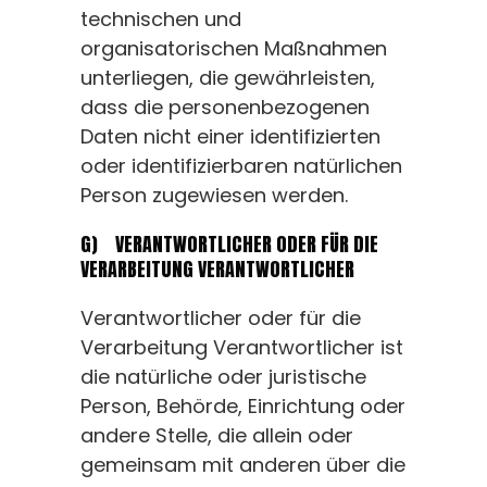
technischen und
organisatorischen Maßnahmen
unterliegen, die gewährleisten,
dass die personenbezogenen
Daten nicht einer identifizierten
oder identifizierbaren natürlichen
Person zugewiesen werden.
G) VERANTWORTLICHER ODER FÜR DIE
VERARBEITUNG VERANTWORTLICHER
Verantwortlicher oder für die
Verarbeitung Verantwortlicher ist
die natürliche oder juristische
Person, Behörde, Einrichtung oder
andere Stelle, die allein oder
gemeinsam mit anderen über die