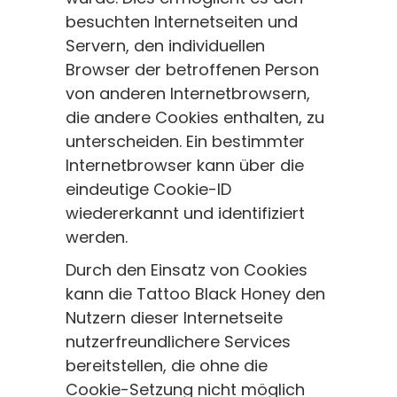
besuchten Internetseiten und
Servern, den individuellen
Browser der betroffenen Person
von anderen Internetbrowsern,
die andere Cookies enthalten, zu
unterscheiden. Ein bestimmter
Internetbrowser kann über die
eindeutige Cookie-ID
wiedererkannt und identifiziert
werden.
Durch den Einsatz von Cookies
kann die Tattoo Black Honey den
Nutzern dieser Internetseite
nutzerfreundlichere Services
bereitstellen, die ohne die
Cookie-Setzung nicht möglich