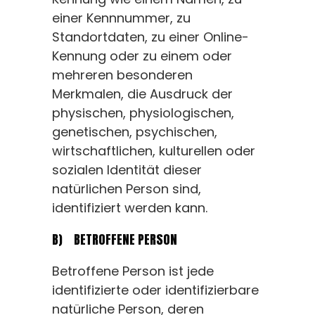
einer Kennnummer, zu
Standortdaten, zu einer Online-
Kennung oder zu einem oder
mehreren besonderen
Merkmalen, die Ausdruck der
physischen, physiologischen,
genetischen, psychischen,
wirtschaftlichen, kulturellen oder
sozialen Identität dieser
natürlichen Person sind,
identifiziert werden kann.
B) BETROFFENE PERSON
Betroffene Person ist jede
identifizierte oder identifizierbare
natürliche Person, deren