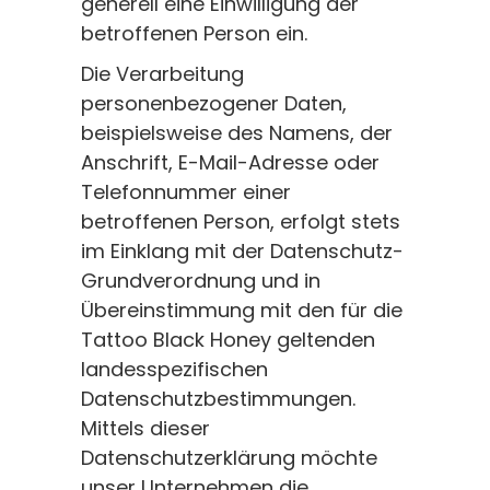
generell eine Einwilligung der
betroffenen Person ein.
Die Verarbeitung
personenbezogener Daten,
beispielsweise des Namens, der
Anschrift, E-Mail-Adresse oder
Telefonnummer einer
betroffenen Person, erfolgt stets
im Einklang mit der Datenschutz-
Grundverordnung und in
Übereinstimmung mit den für die
Tattoo Black Honey geltenden
landesspezifischen
Datenschutzbestimmungen.
Mittels dieser
Datenschutzerklärung möchte
unser Unternehmen die