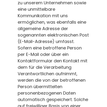
zu unserem Unternehmen sowie
eine unmittelbare
Kommunikation mit uns
ermöglichen, was ebenfalls eine
allgemeine Adresse der
sogenannten elektronischen Post
(E-Mail-Adresse) umfasst.
Sofern eine betroffene Person
per E-Mail oder über ein
Kontaktformular den Kontakt mit
dem für die Verarbeitung
Verantwortlichen aufnimmt,
werden die von der betroffenen
Person übermittelten
personenbezogenen Daten
automatisch gespeichert. Solche
auf freiwilliger Basis von einer