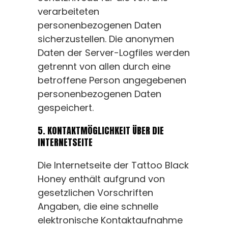
verarbeiteten
personenbezogenen Daten
sicherzustellen. Die anonymen
Daten der Server-Logfiles werden
getrennt von allen durch eine
betroffene Person angegebenen
personenbezogenen Daten
gespeichert.
5. KONTAKTMÖGLICHKEIT ÜBER DIE
INTERNETSEITE
Die Internetseite der Tattoo Black
Honey enthält aufgrund von
gesetzlichen Vorschriften
Angaben, die eine schnelle
elektronische Kontaktaufnahme