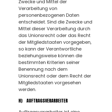
Zwecke und Mittel der
Verarbeitung von
personenbezogenen Daten
entscheidet. Sind die Zwecke und
Mittel dieser Verarbeitung durch
das Unionsrecht oder das Recht
der Mitgliedstaaten vorgegeben,
so kann der Verantwortliche
beziehungsweise können die
bestimmten Kriterien seiner
Benennung nach dem
Unionsrecht oder dem Recht der
Mitgliedstaaten vorgesehen
werden.
H) AUFTRAGSVERARBEITER
Auftragsverarbeiter ist eine