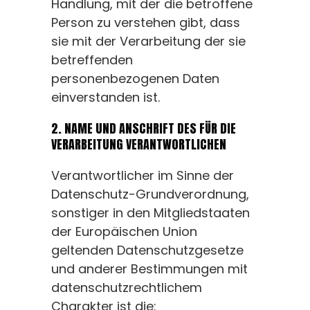
Handlung, mit der die betroffene
Person zu verstehen gibt, dass
sie mit der Verarbeitung der sie
betreffenden
personenbezogenen Daten
einverstanden ist.
2. NAME UND ANSCHRIFT DES FÜR DIE
VERARBEITUNG VERANTWORTLICHEN
Verantwortlicher im Sinne der
Datenschutz-Grundverordnung,
sonstiger in den Mitgliedstaaten
der Europäischen Union
geltenden Datenschutzgesetze
und anderer Bestimmungen mit
datenschutzrechtlichem
Charakter ist die: