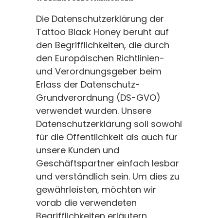
Die Datenschutzerklärung der
Tattoo Black Honey beruht auf
den Begrifflichkeiten, die durch
den Europäischen Richtlinien-
und Verordnungsgeber beim
Erlass der Datenschutz-
Grundverordnung (DS-GVO)
verwendet wurden. Unsere
Datenschutzerklärung soll sowohl
für die Öffentlichkeit als auch für
unsere Kunden und
Geschäftspartner einfach lesbar
und verständlich sein. Um dies zu
gewährleisten, möchten wir
vorab die verwendeten
Begrifflichkeiten erläutern.