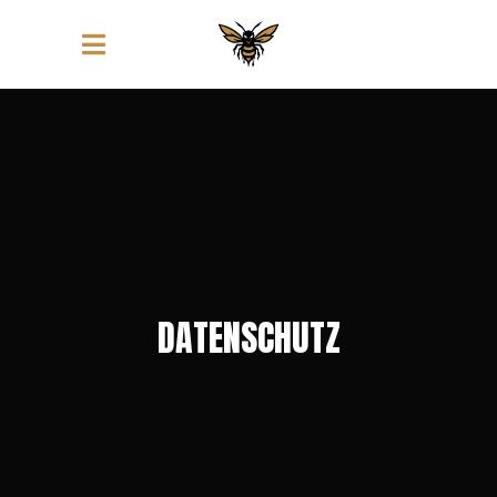
DATENSCHUTZ