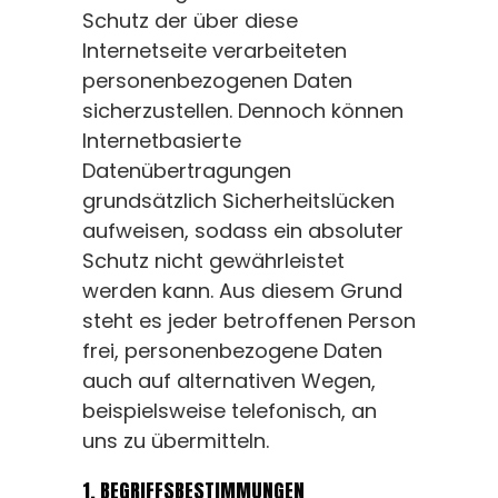
Schutz der über diese
Internetseite verarbeiteten
personenbezogenen Daten
sicherzustellen. Dennoch können
Internetbasierte
Datenübertragungen
grundsätzlich Sicherheitslücken
aufweisen, sodass ein absoluter
Schutz nicht gewährleistet
werden kann. Aus diesem Grund
steht es jeder betroffenen Person
frei, personenbezogene Daten
auch auf alternativen Wegen,
beispielsweise telefonisch, an
uns zu übermitteln.
1. BEGRIFFSBESTIMMUNGEN