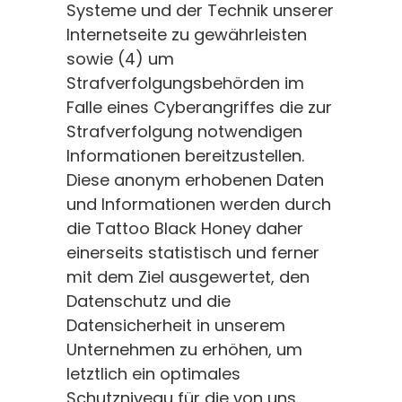
Systeme und der Technik unserer
Internetseite zu gewährleisten
sowie (4) um
Strafverfolgungsbehörden im
Falle eines Cyberangriffes die zur
Strafverfolgung notwendigen
Informationen bereitzustellen.
Diese anonym erhobenen Daten
und Informationen werden durch
die Tattoo Black Honey daher
einerseits statistisch und ferner
mit dem Ziel ausgewertet, den
Datenschutz und die
Datensicherheit in unserem
Unternehmen zu erhöhen, um
letztlich ein optimales
Schutzniveau für die von uns