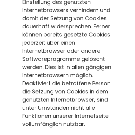
Einstellung des genutzten
Internetbrowsers verhindern und
damit der Setzung von Cookies
dauerhaft widersprechen. Ferner
können bereits gesetzte Cookies
jederzeit über einen
Internetbrowser oder andere
Softwareprogramme gelöscht
werden. Dies ist in allen gängigen
Internetbrowsern möglich.
Deaktiviert die betroffene Person
die Setzung von Cookies in dem
genutzten Internetbrowser, sind
unter Umständen nicht alle
Funktionen unserer Internetseite
vollumfänglich nutzbar.