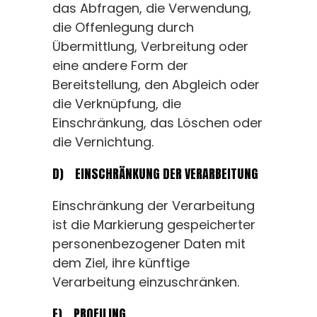
das Abfragen, die Verwendung,
die Offenlegung durch
Übermittlung, Verbreitung oder
eine andere Form der
Bereitstellung, den Abgleich oder
die Verknüpfung, die
Einschränkung, das Löschen oder
die Vernichtung.
D) EINSCHRÄNKUNG DER VERARBEITUNG
Einschränkung der Verarbeitung
ist die Markierung gespeicherter
personenbezogener Daten mit
dem Ziel, ihre künftige
Verarbeitung einzuschränken.
E) PROFILING