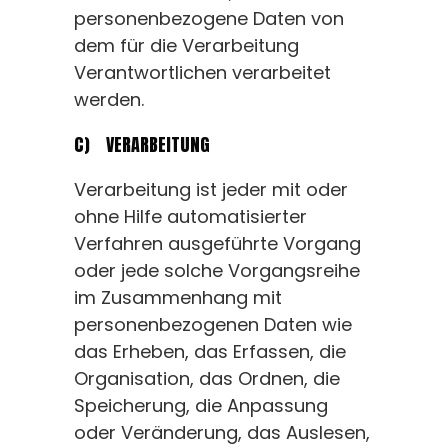
personenbezogene Daten von
dem für die Verarbeitung
Verantwortlichen verarbeitet
werden.
C) VERARBEITUNG
Verarbeitung ist jeder mit oder
ohne Hilfe automatisierter
Verfahren ausgeführte Vorgang
oder jede solche Vorgangsreihe
im Zusammenhang mit
personenbezogenen Daten wie
das Erheben, das Erfassen, die
Organisation, das Ordnen, die
Speicherung, die Anpassung
oder Veränderung, das Auslesen,