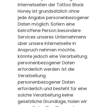
Internetseiten der Tattoo Black
Honey ist grundsätzlich ohne
jede Angabe personenbezogener
Daten möglich. Sofern eine
betroffene Person besondere
Services unseres Unternehmens
über unsere Internetseite in
Anspruch nehmen möchte,
könnte jedoch eine Verarbeitung
personenbezogener Daten
erforderlich werden. Ist die
Verarbeitung
personenbezogener Daten
erforderlich und besteht für eine
solche Verarbeitung keine
gesetzliche Grundlage, holen wir