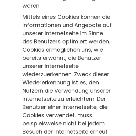
wären.
Mittels eines Cookies können die
Informationen und Angebote auf
unserer Internetseite im Sinne
des Benutzers optimiert werden.
Cookies ermöglichen uns, wie
bereits erwähnt, die Benutzer
unserer Internetseite
wiederzuerkennen. Zweck dieser
Wiedererkennung ist es, den
Nutzern die Verwendung unserer
Internetseite zu erleichtern. Der
Benutzer einer Internetseite, die
Cookies verwendet, muss
beispielsweise nicht bei jedem
Besuch der Internetseite erneut