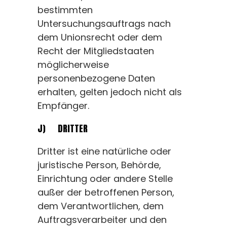
bestimmten
Untersuchungsauftrags nach
dem Unionsrecht oder dem
Recht der Mitgliedstaaten
möglicherweise
personenbezogene Daten
erhalten, gelten jedoch nicht als
Empfänger.
J) DRITTER
Dritter ist eine natürliche oder
juristische Person, Behörde,
Einrichtung oder andere Stelle
außer der betroffenen Person,
dem Verantwortlichen, dem
Auftragsverarbeiter und den