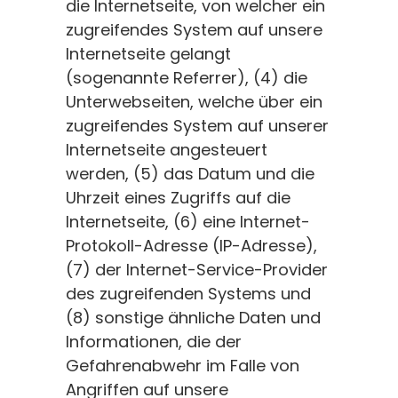
die Internetseite, von welcher ein
zugreifendes System auf unsere
Internetseite gelangt
(sogenannte Referrer), (4) die
Unterwebseiten, welche über ein
zugreifendes System auf unserer
Internetseite angesteuert
werden, (5) das Datum und die
Uhrzeit eines Zugriffs auf die
Internetseite, (6) eine Internet-
Protokoll-Adresse (IP-Adresse),
(7) der Internet-Service-Provider
des zugreifenden Systems und
(8) sonstige ähnliche Daten und
Informationen, die der
Gefahrenabwehr im Falle von
Angriffen auf unsere