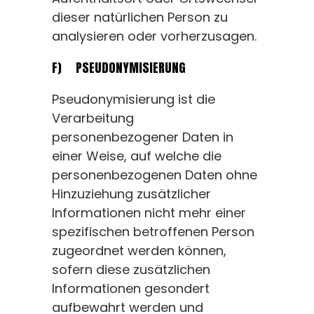
dieser natürlichen Person zu
analysieren oder vorherzusagen.
F) PSEUDONYMISIERUNG
Pseudonymisierung ist die
Verarbeitung
personenbezogener Daten in
einer Weise, auf welche die
personenbezogenen Daten ohne
Hinzuziehung zusätzlicher
Informationen nicht mehr einer
spezifischen betroffenen Person
zugeordnet werden können,
sofern diese zusätzlichen
Informationen gesondert
aufbewahrt werden und