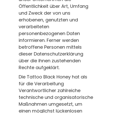
Öffentlichkeit über Art, Umfang
und Zweck der von uns
erhobenen, genutzten und
verarbeiteten
personenbezogenen Daten
informieren. Ferner werden
betroffene Personen mittels
dieser Datenschutzerklärung
über die ihnen zustehenden
Rechte aufgeklärt.
Die Tattoo Black Honey hat als
für die Verarbeitung
Verantwortlicher zahlreiche
technische und organisatorische
Maßnahmen umgesetzt, um
einen möglichst lückenlosen