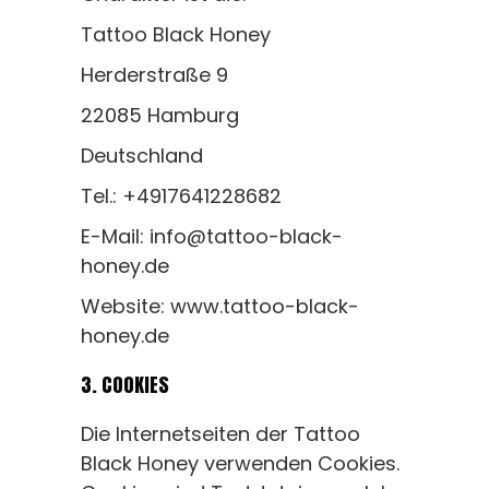
Tattoo Black Honey
Herderstraße 9
22085 Hamburg
Deutschland
Tel.: +4917641228682
E-Mail: info@tattoo-black-
honey.de
Website: www.tattoo-black-
honey.de
3. COOKIES
Die Internetseiten der Tattoo
Black Honey verwenden Cookies.