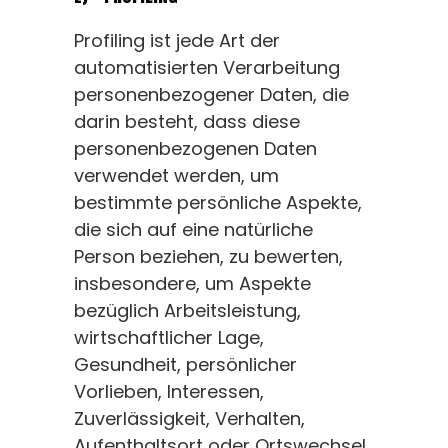
Profiling ist jede Art der
automatisierten Verarbeitung
personenbezogener Daten, die
darin besteht, dass diese
personenbezogenen Daten
verwendet werden, um
bestimmte persönliche Aspekte,
die sich auf eine natürliche
Person beziehen, zu bewerten,
insbesondere, um Aspekte
bezüglich Arbeitsleistung,
wirtschaftlicher Lage,
Gesundheit, persönlicher
Vorlieben, Interessen,
Zuverlässigkeit, Verhalten,
Aufenthaltsort oder Ortswechsel