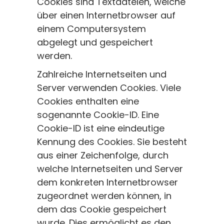
Cookies sind Textdateien, welche
über einen Internetbrowser auf
einem Computersystem
abgelegt und gespeichert
werden.
Zahlreiche Internetseiten und
Server verwenden Cookies. Viele
Cookies enthalten eine
sogenannte Cookie-ID. Eine
Cookie-ID ist eine eindeutige
Kennung des Cookies. Sie besteht
aus einer Zeichenfolge, durch
welche Internetseiten und Server
dem konkreten Internetbrowser
zugeordnet werden können, in
dem das Cookie gespeichert
wurde. Dies ermöglicht es den