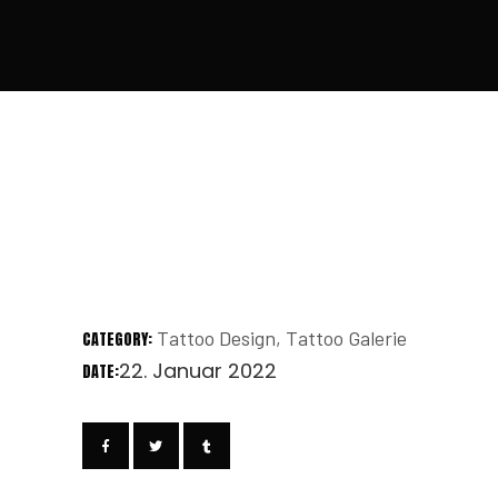
Tattoo Design
Tattoo Galerie
CATEGORY:
22. Januar 2022
DATE: