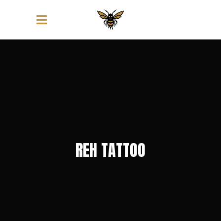
REH TATTOO