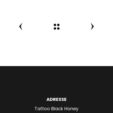
ADRESSE
Tattoo Black Honey