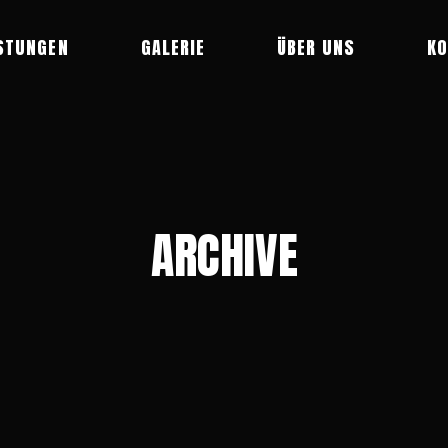
STUNGEN
GALERIE
ÜBER UNS
KO
ARCHIVE