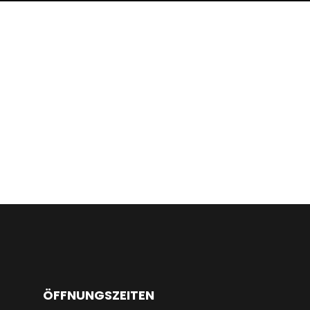
ÖFFNUNGSZEITEN