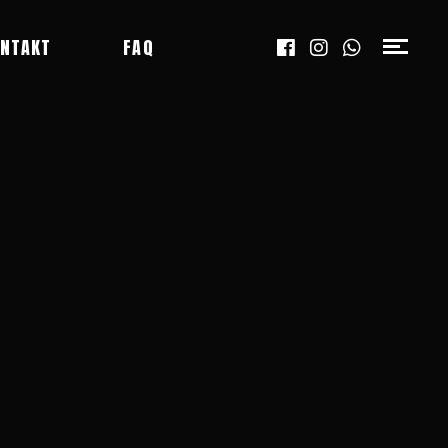
NTAKT
FAQ