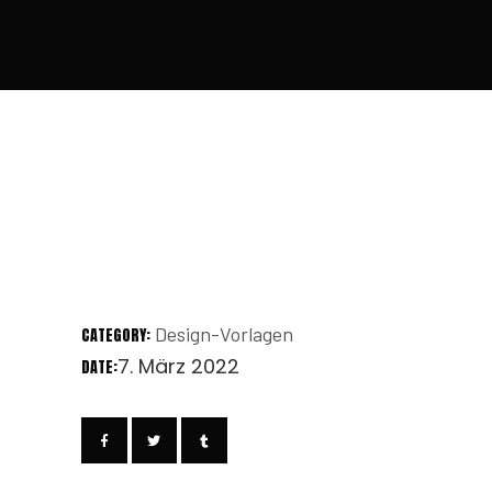
Design-Vorlagen
CATEGORY:
7. März 2022
DATE: