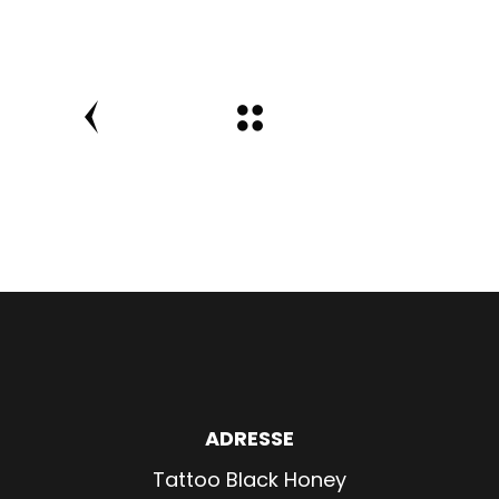
ADRESSE
Tattoo Black Honey