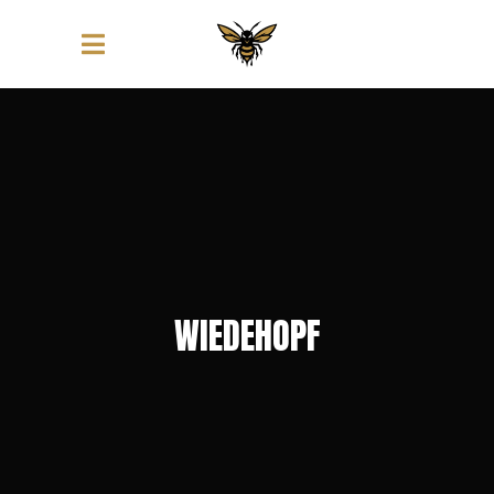
WIEDEHOPF