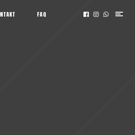
NTAKT
FAQ