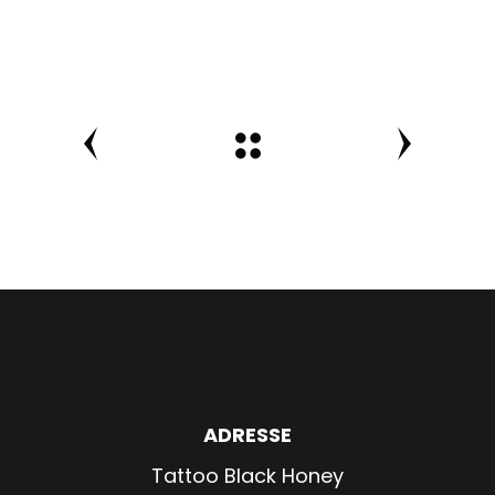
ADRESSE
Tattoo Black Honey