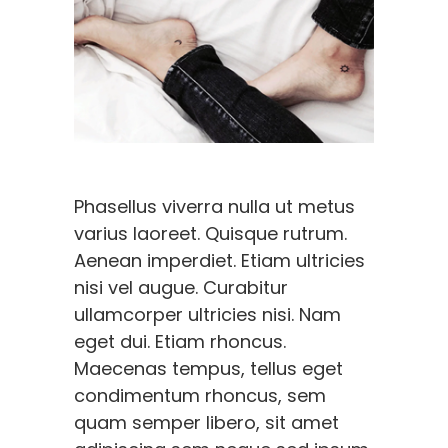
Phasellus viverra nulla ut metus
varius laoreet. Quisque rutrum.
Aenean imperdiet. Etiam ultricies
nisi vel augue. Curabitur
ullamcorper ultricies nisi. Nam
eget dui. Etiam rhoncus.
Maecenas tempus, tellus eget
condimentum rhoncus, sem
quam semper libero, sit amet