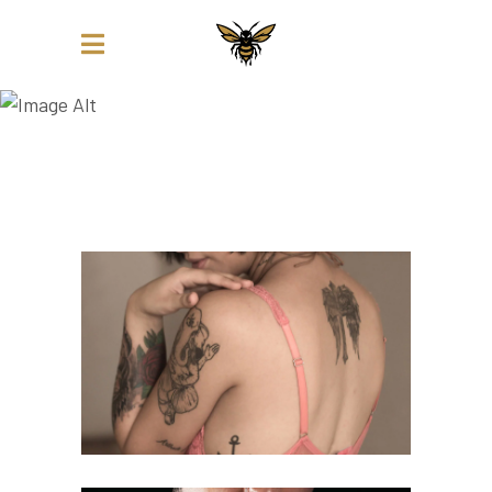
RETRO STYLE