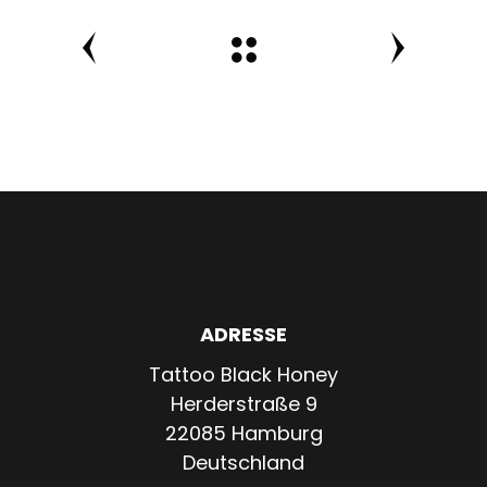
ADRESSE
Tattoo Black Honey
Herderstraße 9
22085 Hamburg
Deutschland