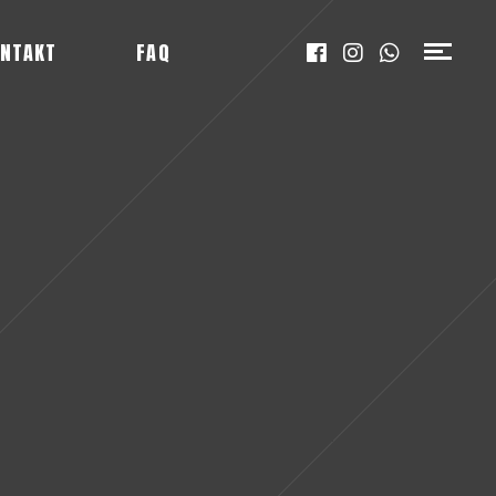
NTAKT
FAQ