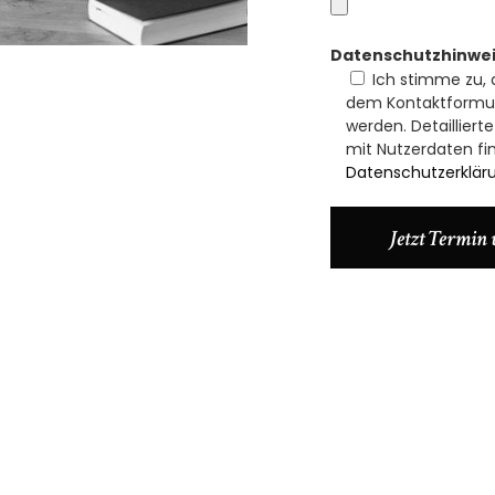
Datenschutzhinwe
Ich stimme zu,
dem Kontaktformul
werden. Detaillie
mit Nutzerdaten fin
Datenschutzerklär