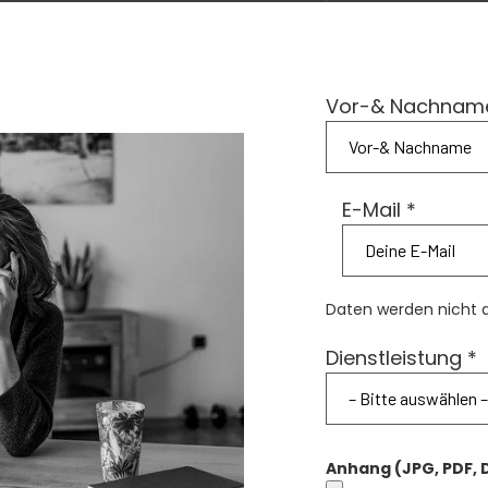
Vor-& Nachnam
E-Mail *
Daten werden nicht 
Dienstleistung *
Anhang (JPG, PDF,