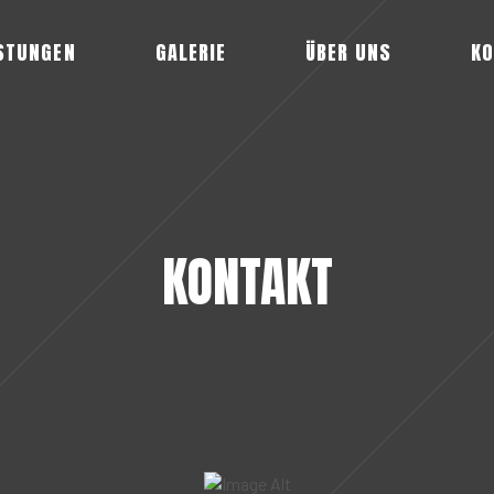
STUNGEN
GALERIE
ÜBER UNS
KO
KONTAKT